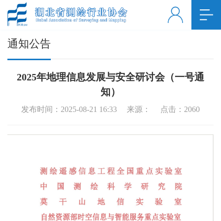
通知公告
2025年地理信息发展与安全研讨会（一号通
知）
发布时间：2025-08-21 16:33 来源： 点击：
2060