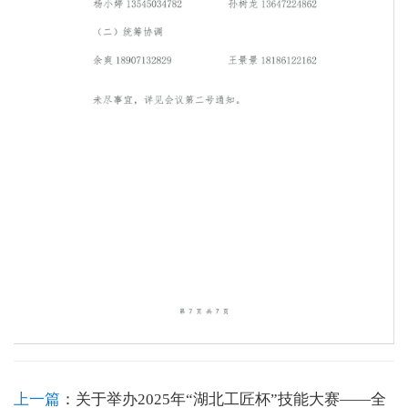
上一篇
：
关于举办2025年“湖北工匠杯”技能大赛——全