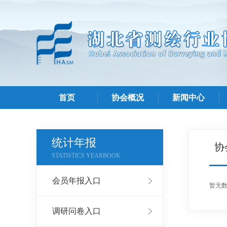
首页
协会概况
新闻中心
统计年报
协
STATISTICS YEARBOOK
会员年报入口
暂无
调研问卷入口