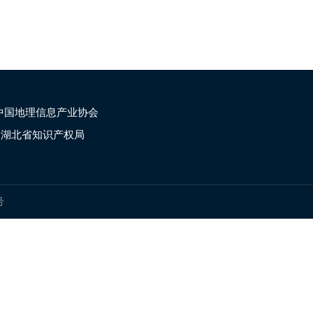
中国地理信息产业协会
湖北省知识产权局
号