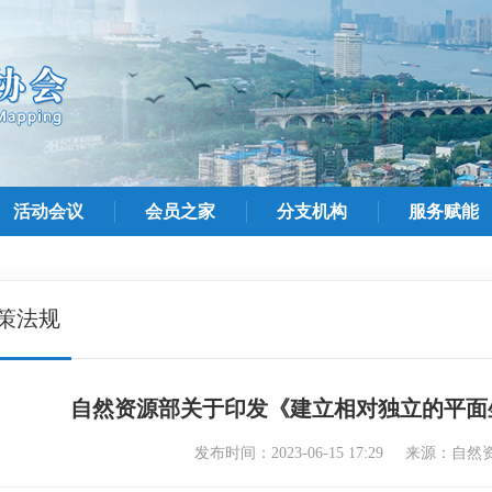
活动会议
会员之家
分支机构
服务赋能
策法规
自然资源部关于印发《建立相对独立的平面
发布时间：2023-06-15 17:29 来源：