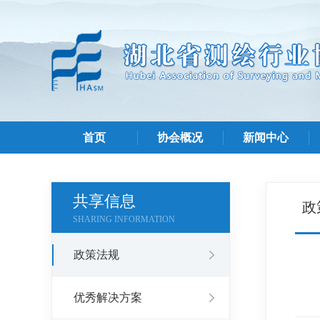
首页
协会概况
新闻中心
共享信息
政
SHARING INFORMATION
政策法规
优秀解决方案