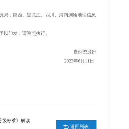
源局，陕西、黑龙江、四川、海南测绘地理信息
予以印发，请遵照执行。
自然资源部
2023年6月11日
分级标准》解读
返回列表