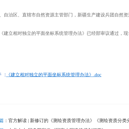
、自治区、直辖市自然资源主管部门，新疆生产建设兵团自然资
立相对独立的平面坐标系统管理办法》已经部审议通过，现
 :
《建立相对独立的平面坐标系统管理办法》.doc
篇
：
官方解读 | 新修订的《测绘资质管理办法》《测绘资质分类