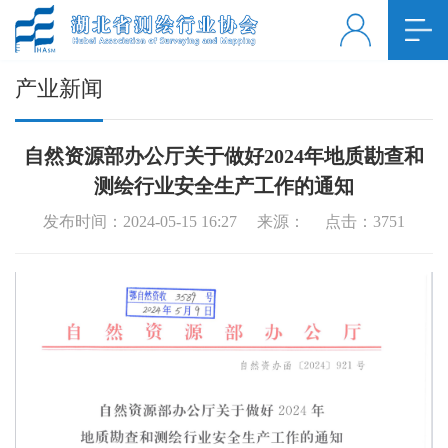
产业新闻
自然资源部办公厅关于做好2024年地质勘查和
测绘行业安全生产工作的通知
发布时间：2024-05-15 16:27 来源： 点击：
3751